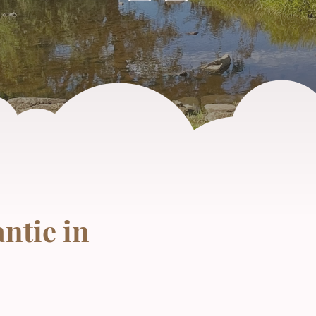
ntie in