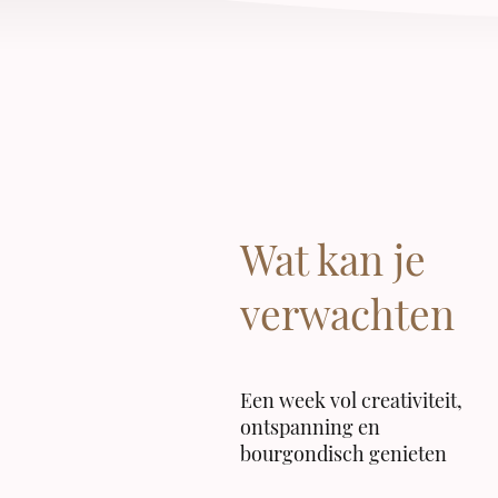
Wat kan je
verwachten
Een week vol creativiteit,
ontspanning en
bourgondisch genieten