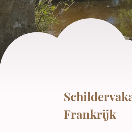
Schildervaka
Frankrijk