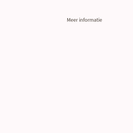
Meer informatie